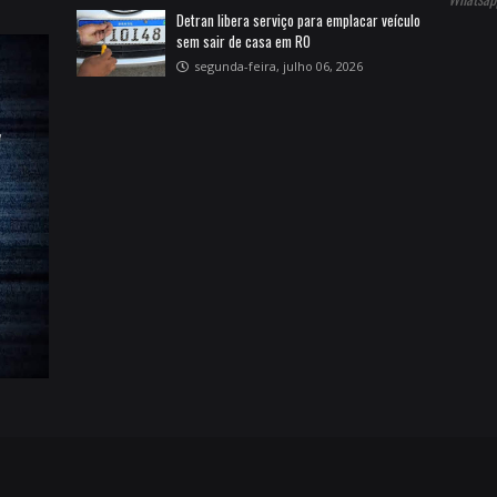
Detran libera serviço para emplacar veículo
sem sair de casa em RO
segunda-feira, julho 06, 2026