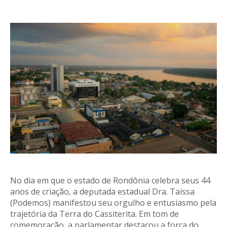
No dia em que o estado de Rondônia celebra seus 44
anos de criação, a deputada estadual Dra. Taíssa
(Podemos) manifestou seu orgulho e entusiasmo pela
trajetória da Terra do Cassiterita. Em tom de
comemoração, a parlamentar destacou a força do