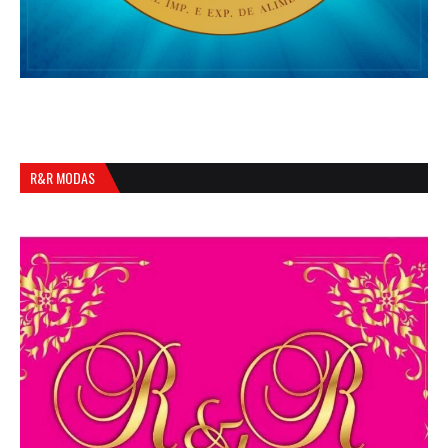
R&R MODAS