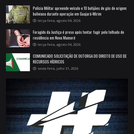
Polícia Militar apreende veículo e 10 botijões de gás de origem
boliviana durante operação em Guajará-Mirim
terça-feira, agosto 04, 2026
Foragido da Justiça é preso após tentar fugir pelo telhado de
residência em Nova Mamoré
terça-feira, agosto 04, 2026
COMUNICADO SOLICITAÇÃO DE OUTORGA DO DIREITO DE USO DE
RECURSOS HÍDRICOS
sexta-feira, julho 31, 2026