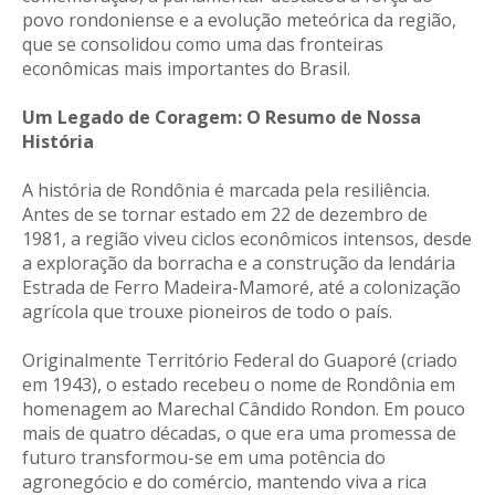
povo rondoniense e a evolução meteórica da região,
que se consolidou como uma das fronteiras
econômicas mais importantes do Brasil.
Um Legado de Coragem: O Resumo de Nossa
História
A história de Rondônia é marcada pela resiliência.
Antes de se tornar estado em 22 de dezembro de
1981, a região viveu ciclos econômicos intensos, desde
a exploração da borracha e a construção da lendária
Estrada de Ferro Madeira-Mamoré, até a colonização
agrícola que trouxe pioneiros de todo o país.
Originalmente Território Federal do Guaporé (criado
em 1943), o estado recebeu o nome de Rondônia em
homenagem ao Marechal Cândido Rondon. Em pouco
mais de quatro décadas, o que era uma promessa de
futuro transformou-se em uma potência do
agronegócio e do comércio, mantendo viva a rica