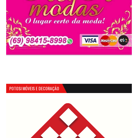
POTOSI MÓVEIS E DECORAÇÃO