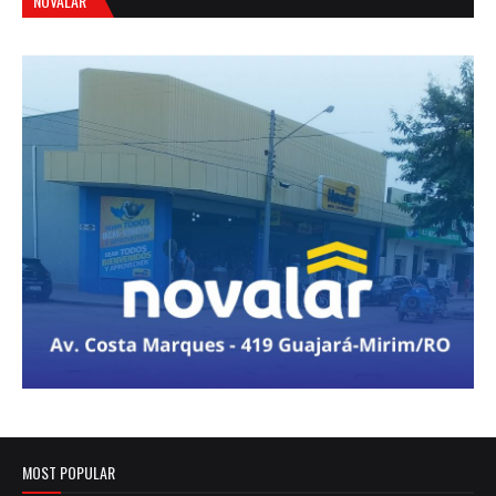
NOVALAR
MOST POPULAR