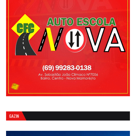
GAZIN