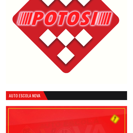
AUTO ESCOLA NOVA