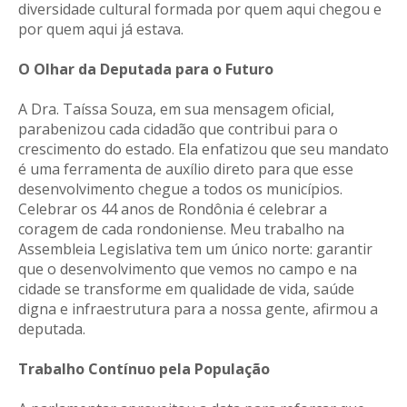
diversidade cultural formada por quem aqui chegou e
por quem aqui já estava.
O Olhar da Deputada para o Futuro
A Dra. Taíssa Souza, em sua mensagem oficial,
parabenizou cada cidadão que contribui para o
crescimento do estado. Ela enfatizou que seu mandato
é uma ferramenta de auxílio direto para que esse
desenvolvimento chegue a todos os municípios.
Celebrar os 44 anos de Rondônia é celebrar a
coragem de cada rondoniense. Meu trabalho na
Assembleia Legislativa tem um único norte: garantir
que o desenvolvimento que vemos no campo e na
cidade se transforme em qualidade de vida, saúde
digna e infraestrutura para a nossa gente, afirmou a
deputada.
Trabalho Contínuo pela População