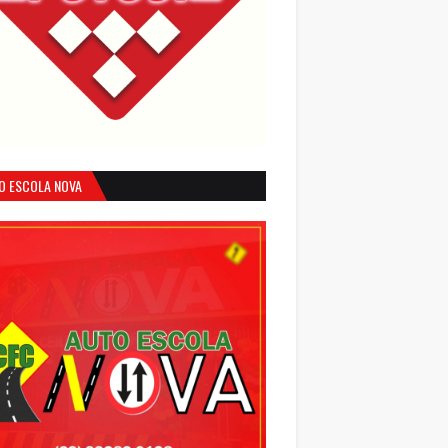
O ESCOLA NOVA