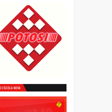
O ESCOLA NOVA