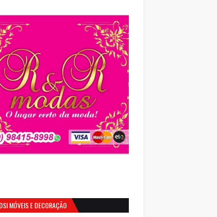
OSI MÓVEIS E DECORAÇÃO