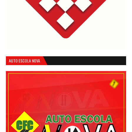
AUTO ESCOLA NOVA