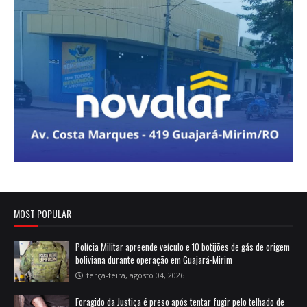
MOST POPULAR
Polícia Militar apreende veículo e 10 botijões de gás de origem
boliviana durante operação em Guajará-Mirim
terça-feira, agosto 04, 2026
Foragido da Justiça é preso após tentar fugir pelo telhado de