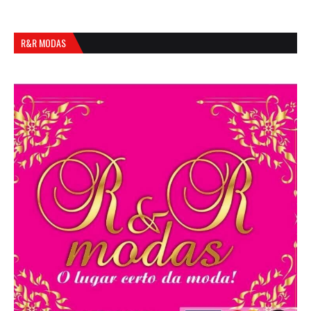
R&R MODAS