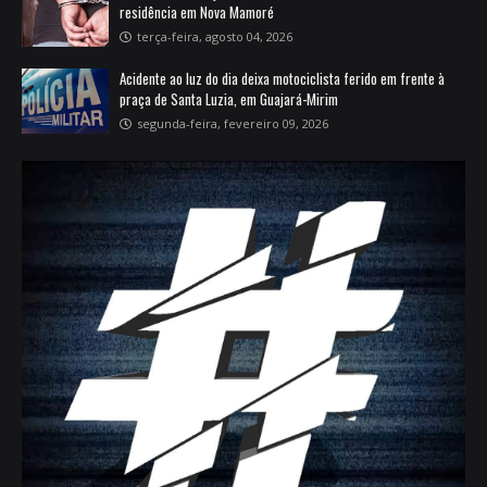
residência em Nova Mamoré
terça-feira, agosto 04, 2026
Acidente ao luz do dia deixa motociclista ferido em frente à
praça de Santa Luzia, em Guajará-Mirim
segunda-feira, fevereiro 09, 2026