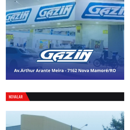
NOVALAR