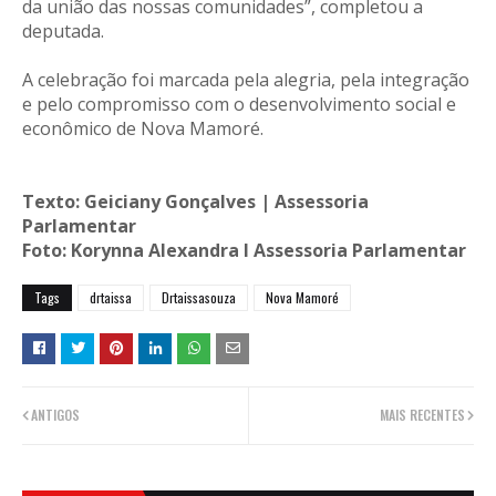
da união das nossas comunidades”, completou a
deputada.
A celebração foi marcada pela alegria, pela integração
e pelo compromisso com o desenvolvimento social e
econômico de Nova Mamoré.
Texto: Geiciany Gonçalves | Assessoria
Parlamentar
Foto: Korynna Alexandra I Assessoria Parlamentar
Tags
drtaissa
Drtaissasouza
Nova Mamoré
ANTIGOS
MAIS RECENTES