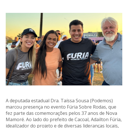
A deputada estadual Dra. Taíssa Sousa (Podemos)
marcou presença no evento Fúria Sobre Rodas, que
fez parte das comemorações pelos 37 anos de Nova
Mamoré. Ao lado do prefeito de Cacoal, Adailton Fúria,
idealizador do projeto e de diversas lideranças locais,