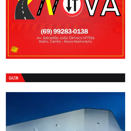
GAZIN