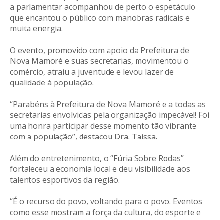
a parlamentar acompanhou de perto o espetáculo
que encantou o público com manobras radicais e
muita energia.
O evento, promovido com apoio da Prefeitura de
Nova Mamoré e suas secretarias, movimentou o
comércio, atraiu a juventude e levou lazer de
qualidade à população.
“Parabéns à Prefeitura de Nova Mamoré e a todas as
secretarias envolvidas pela organização impecável! Foi
uma honra participar desse momento tão vibrante
com a população”, destacou Dra. Taíssa.
Além do entretenimento, o “Fúria Sobre Rodas”
fortaleceu a economia local e deu visibilidade aos
talentos esportivos da região.
“É o recurso do povo, voltando para o povo. Eventos
como esse mostram a força da cultura, do esporte e