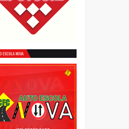
O ESCOLA NOVA