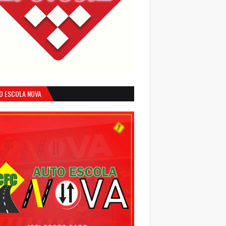
O ESCOLA NOVA