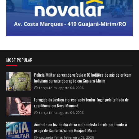
MOST POPULAR
Polícia Militar apreende veículo e 10 botijões de gás de origem
boliviana durante operação em Guajará-Mirim
terça-feira, agosto 04, 2026
Foragido da Justiça é preso após tentar fugir pelo telhado de
residência em Nova Mamoré
terça-feira, agosto 04, 2026
Acidente ao luz do dia deixa motociclista ferido em frente à
praça de Santa Luzia, em Guajará-Mirim
segunda-feira, fevereiro 09, 2026