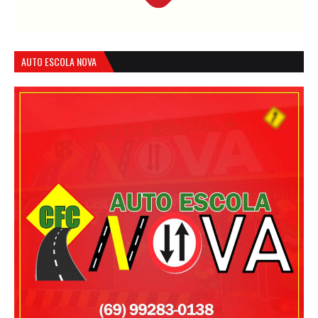
AUTO ESCOLA NOVA