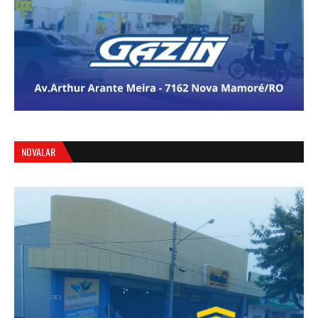
NOVALAR