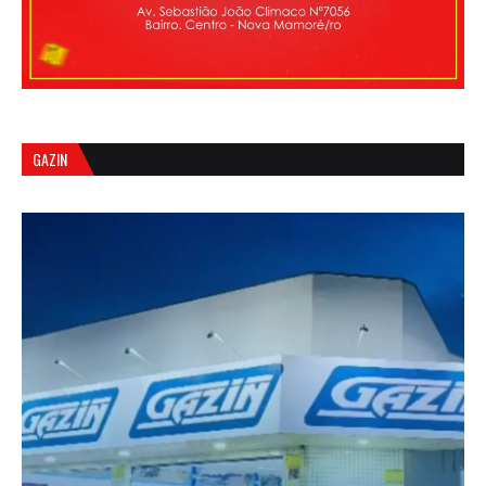
GAZIN