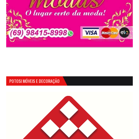
POTOSI MÓVEIS E DECORAÇÃO