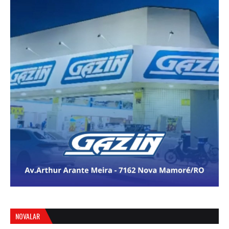
NOVALAR