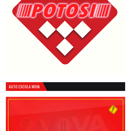
AUTO ESCOLA NOVA