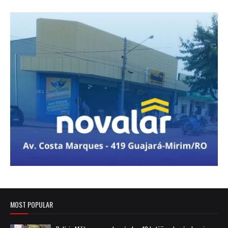
MOST POPULAR