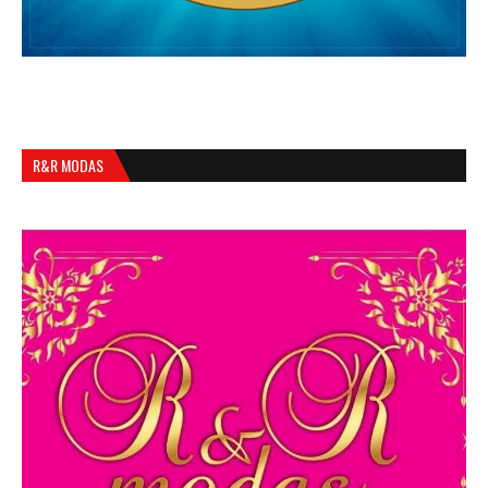
R&R MODAS