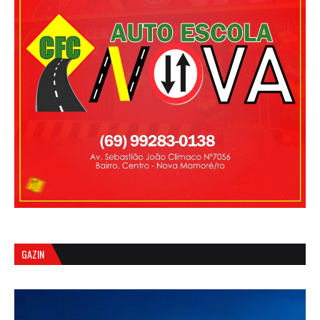
GAZIN