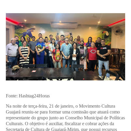
Fonte: Hashtag24Horas
Na noite de terça-feira, 21 de janeiro, o Movimento Cultura
Guajará reuniu-se para formar uma comissão que atuará como
representante do grupo junto ao Conselho Municipal de Políticas
Culturais. O objetivo é auxiliar, fiscalizar e cobrar ações da
Secretaria de Cultura de Guajará-Mirim, que possui recursos