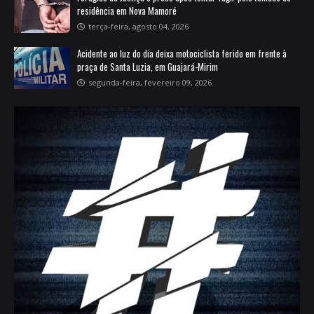
residência em Nova Mamoré
terça-feira, agosto 04, 2026
Acidente ao luz do dia deixa motociclista ferido em frente à
praça de Santa Luzia, em Guajará-Mirim
segunda-feira, fevereiro 09, 2026