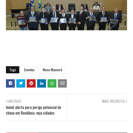
Tags
Eventos
Nova Mamoré
ANTIGOS
MAIS RECENTES
Inmet alerta para perigo potencial de
chuva em Rondônia; veja cidades