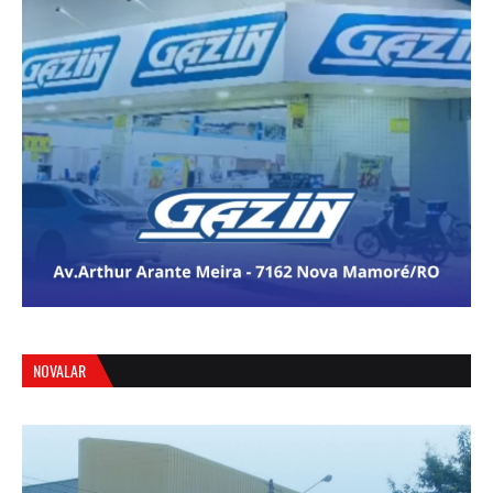
NOVALAR