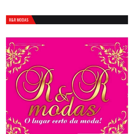
R&R MODAS