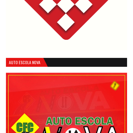
AUTO ESCOLA NOVA