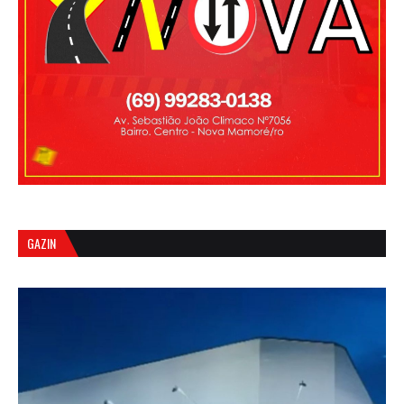
GAZIN