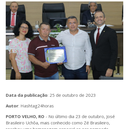
Data da publicação
: 25 de outubro de 2023
Autor
: Hashtag24horas
PORTO VELHO, RO
- No último dia 23 de outubro, José
Brasileiro Uchôa, mais conhecido como Zé Brasileiro,