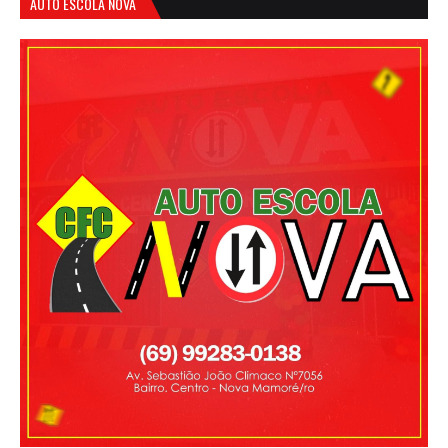
AUTO ESCOLA NOVA