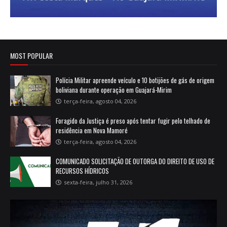
MOST POPULAR
Polícia Militar apreende veículo e 10 botijões de gás de origem
boliviana durante operação em Guajará-Mirim
terça-feira, agosto 04, 2026
Foragido da Justiça é preso após tentar fugir pelo telhado de
residência em Nova Mamoré
terça-feira, agosto 04, 2026
COMUNICADO SOLICITAÇÃO DE OUTORGA DO DIREITO DE USO DE
RECURSOS HÍDRICOS
sexta-feira, julho 31, 2026