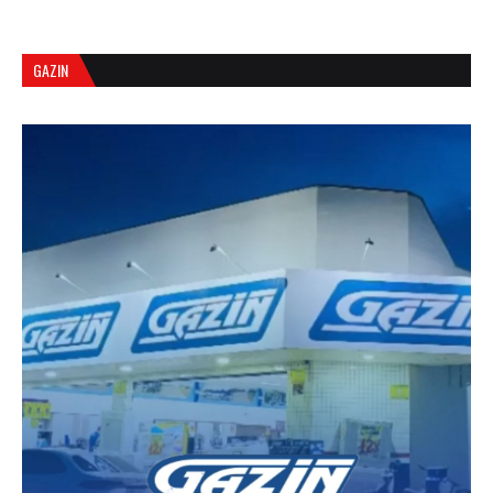
GAZIN