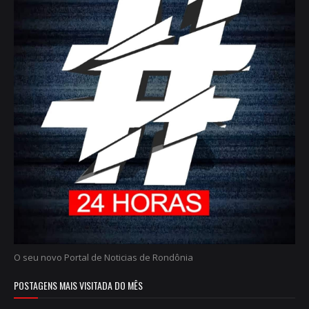
O seu novo Portal de Noticias de Rondônia
POSTAGENS MAIS VISITADA DO MÊS