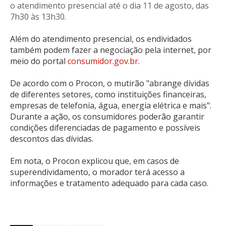
o
atendimento presencial até o dia 11 de agosto, das
7h30 às 13h30
.
Além do atendimento presencial, os endividados
também podem fazer a negociação pela internet, por
meio do portal
consumidor.gov.br
.
De acordo com o Procon, o mutirão "abrange dívidas
de diferentes setores, como instituições financeiras,
empresas de telefonia, água, energia elétrica e mais".
Durante a ação, os consumidores poderão garantir
condições diferenciadas de pagamento e possíveis
descontos das dívidas.
Em nota, o Procon explicou que, em casos de
superendividamento, o morador terá acesso a
informações e tratamento adequado para cada caso.