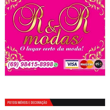
POTOSI MÓVEIS E DECORAÇÃO