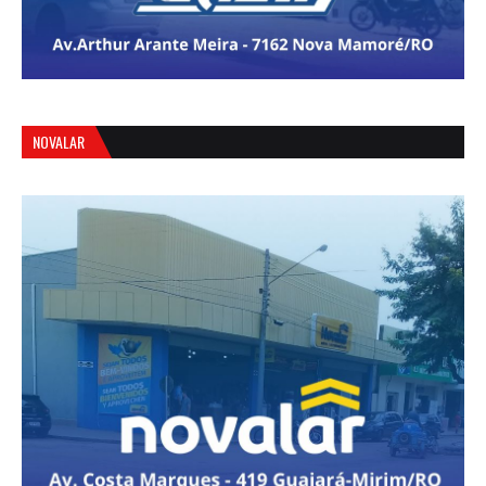
NOVALAR