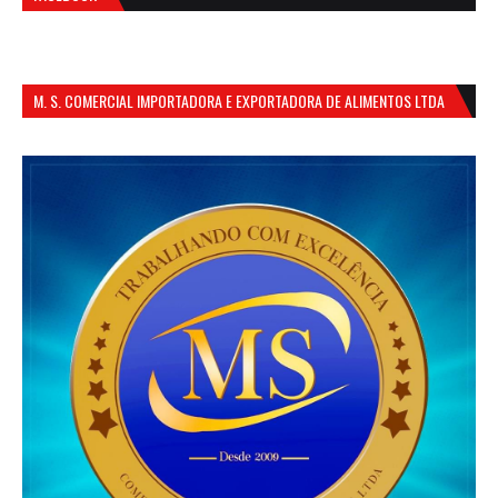
M. S. COMERCIAL IMPORTADORA E EXPORTADORA DE ALIMENTOS LTDA