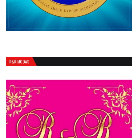
R&R MODAS