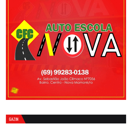
GAZIN