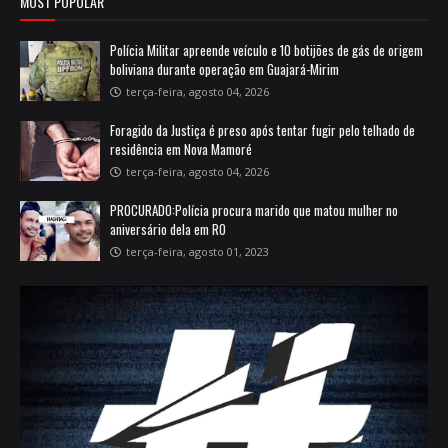
MOST POPULAR
Polícia Militar apreende veículo e 10 botijões de gás de origem
boliviana durante operação em Guajará-Mirim
terça-feira, agosto 04, 2026
Foragido da Justiça é preso após tentar fugir pelo telhado de
residência em Nova Mamoré
terça-feira, agosto 04, 2026
PROCURADO:Polícia procura marido que matou mulher no
aniversário dela em RO
terça-feira, agosto 01, 2023