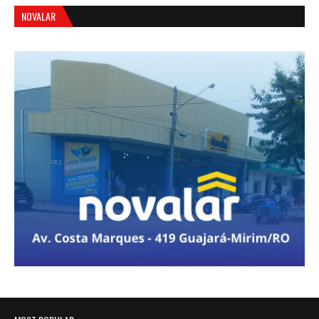
NOVALAR