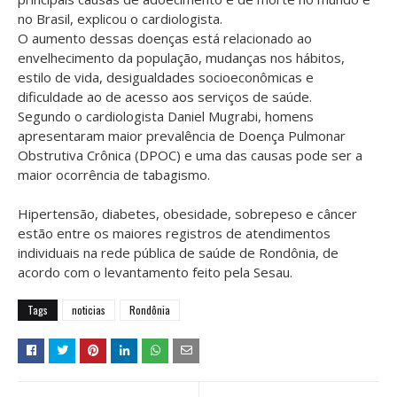
no Brasil, explicou o cardiologista.
O aumento dessas doenças está relacionado ao
envelhecimento da população, mudanças nos hábitos,
estilo de vida, desigualdades socioeconômicas e
dificuldade ao de acesso aos serviços de saúde.
Segundo o cardiologista Daniel Mugrabi, homens
apresentaram maior prevalência de Doença Pulmonar
Obstrutiva Crônica (DPOC) e uma das causas pode ser a
maior ocorrência de tabagismo.
Hipertensão, diabetes, obesidade, sobrepeso e câncer
estão entre os maiores registros de atendimentos
individuais na rede pública de saúde de Rondônia, de
acordo com o levantamento feito pela Sesau.
Tags
noticias
Rondônia