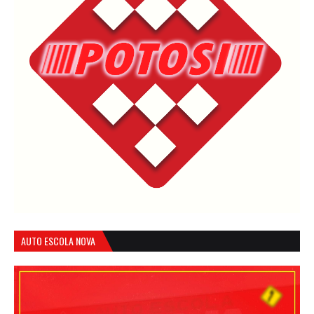
AUTO ESCOLA NOVA