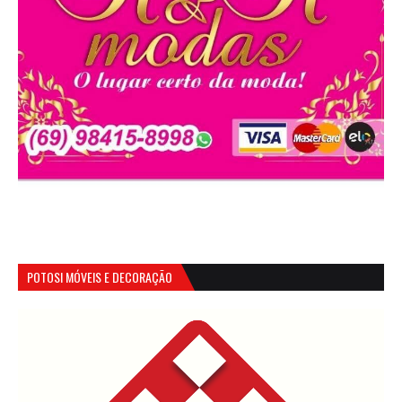
POTOSI MÓVEIS E DECORAÇÃO