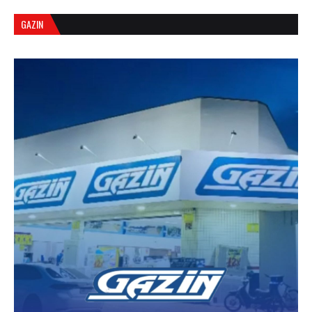
GAZIN