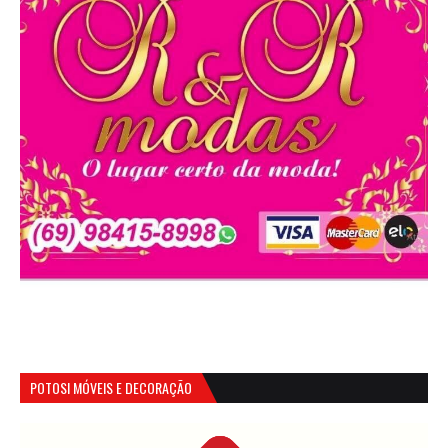
POTOSI MÓVEIS E DECORAÇÃO