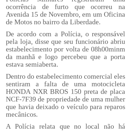
ocorrência de furto que ocorreu na
Avenida 15 de Novembro, em um Oficina
de Motos no bairro da Liberdade.
De acordo com a Polícia, o responsável
pela loja, disse que seu funcionário abriu
estabelecimento por volta de 08h00minm
da manhã e logo percebeu que a porta
estava semiaberta.
Dentro do estabelecimento comercial eles
sentiram a falta de uma motocicleta
HONDA NXR BROS 150 preta de placa
NCF-7F39 de propriedade de uma mulher
que havia deixado o veículo para reparos
mecânicos.
A Polícia relata que no local não há