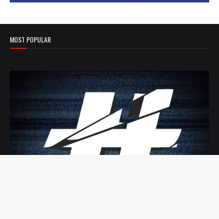
MOST POPULAR