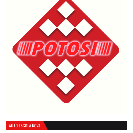
AUTO ESCOLA NOVA