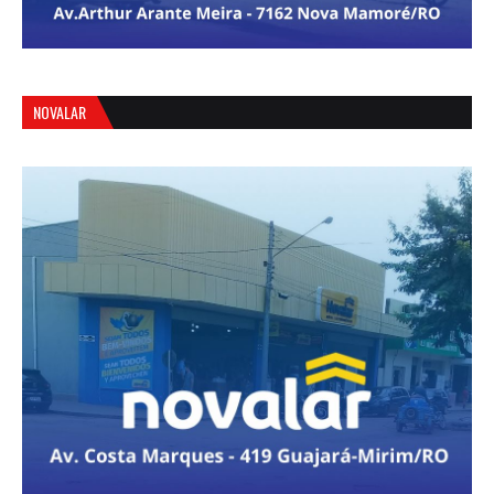
NOVALAR