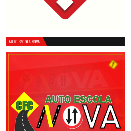
AUTO ESCOLA NOVA