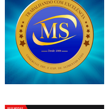
R&R MODAS