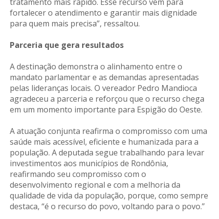
tratamento mais rápido. Esse recurso vem para
fortalecer o atendimento e garantir mais dignidade
para quem mais precisa”, ressaltou.
Parceria que gera resultados
A destinação demonstra o alinhamento entre o
mandato parlamentar e as demandas apresentadas
pelas lideranças locais. O vereador Pedro Mandioca
agradeceu a parceria e reforçou que o recurso chega
em um momento importante para Espigão do Oeste.
A atuação conjunta reafirma o compromisso com uma
saúde mais acessível, eficiente e humanizada para a
população. A deputada segue trabalhando para levar
investimentos aos municípios de Rondônia,
reafirmando seu compromisso com o
desenvolvimento regional e com a melhoria da
qualidade de vida da população, porque, como sempre
destaca, “é o recurso do povo, voltando para o povo.”