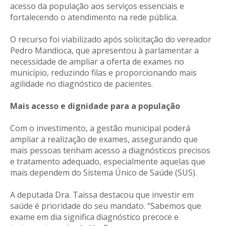
acesso da população aos serviços essenciais e
fortalecendo o atendimento na rede pública.
O recurso foi viabilizado após solicitação do vereador
Pedro Mandioca, que apresentou à parlamentar a
necessidade de ampliar a oferta de exames no
município, reduzindo filas e proporcionando mais
agilidade no diagnóstico de pacientes.
Mais acesso e dignidade para a população
Com o investimento, a gestão municipal poderá
ampliar a realização de exames, assegurando que
mais pessoas tenham acesso a diagnósticos precisos
e tratamento adequado, especialmente aquelas que
mais dependem do Sistema Único de Saúde (SUS).
A deputada Dra. Taíssa destacou que investir em
saúde é prioridade do seu mandato. “Sabemos que
exame em dia significa diagnóstico precoce e