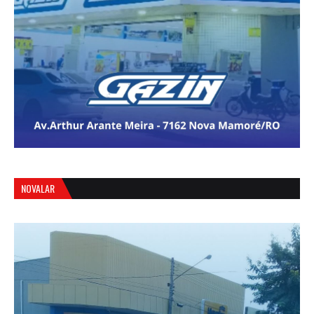
NOVALAR