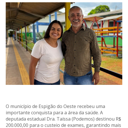
O município de Espigão do Oeste recebeu uma
importante conquista para a área da saúde. A
deputada estadual Dra. Taíssa (Podemos) destinou R$
200.000,00 para o custeio de exames, garantindo mais