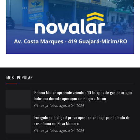
MOST POPULAR
Polícia Militar apreende veículo e 10 botijões de gás de origem
boliviana durante operação em Guajará-Mirim
terça-feira, agosto 04, 2026
Foragido da Justiça é preso após tentar fugir pelo telhado de
residência em Nova Mamoré
terça-feira, agosto 04, 2026