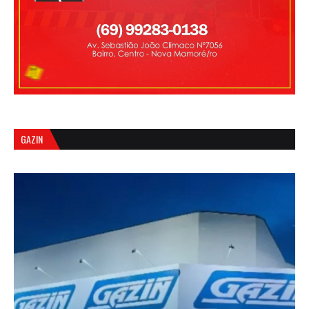
GAZIN