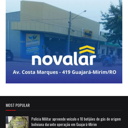
MOST POPULAR
Polícia Militar apreende veículo e 10 botijões de gás de origem
boliviana durante operação em Guajará-Mirim