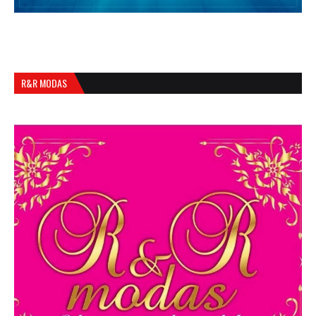
R&R MODAS