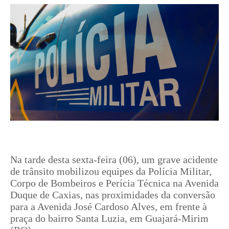
Na tarde desta sexta-feira (06), um grave acidente
de trânsito mobilizou equipes da Polícia Militar,
Corpo de Bombeiros e Perícia Técnica na Avenida
Duque de Caxias, nas proximidades da conversão
para a Avenida José Cardoso Alves, em frente à
praça do bairro Santa Luzia, em Guajará-Mirim