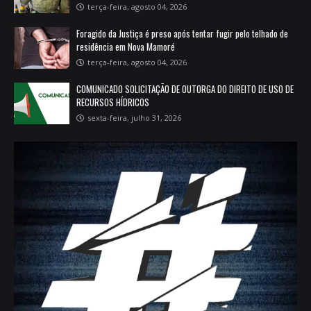
terça-feira, agosto 04, 2026
Foragido da Justiça é preso após tentar fugir pelo telhado de
residência em Nova Mamoré
terça-feira, agosto 04, 2026
COMUNICADO SOLICITAÇÃO DE OUTORGA DO DIREITO DE USO DE
RECURSOS HÍDRICOS
sexta-feira, julho 31, 2026