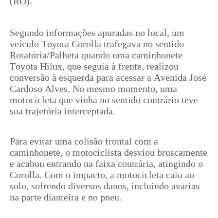
(RO).
Segundo informações apuradas no local, um
veículo Toyota Corolla trafegava no sentido
Rotatória/Palheta quando uma caminhonete
Toyota Hilux, que seguia à frente, realizou
conversão à esquerda para acessar a Avenida José
Cardoso Alves. No mesmo momento, uma
motocicleta que vinha no sentido contrário teve
sua trajetória interceptada.
Para evitar uma colisão frontal com a
caminhonete, o motociclista desviou bruscamente
e acabou entrando na faixa contrária, atingindo o
Corolla. Com o impacto, a motocicleta caiu ao
solo, sofrendo diversos danos, incluindo avarias
na parte dianteira e no pneu.