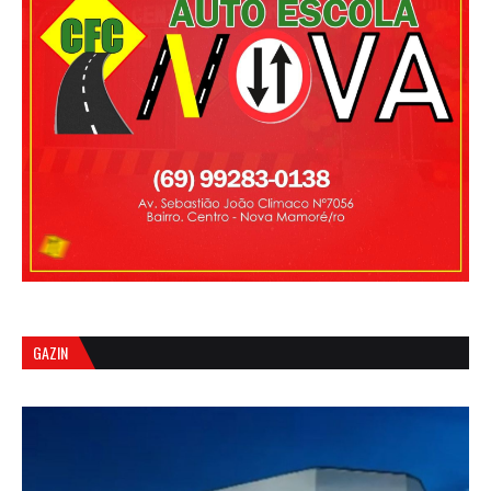
GAZIN