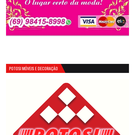
POTOSI MÓVEIS E DECORAÇÃO