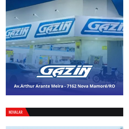
NOVALAR