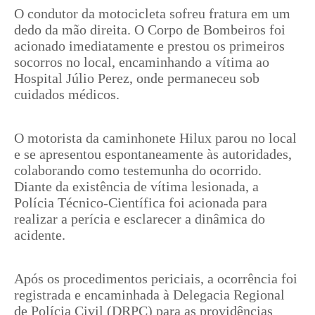
O condutor da motocicleta sofreu fratura em um
dedo da mão direita. O Corpo de Bombeiros foi
acionado imediatamente e prestou os primeiros
socorros no local, encaminhando a vítima ao
Hospital Júlio Perez, onde permaneceu sob
cuidados médicos.
O motorista da caminhonete Hilux parou no local
e se apresentou espontaneamente às autoridades,
colaborando como testemunha do ocorrido.
Diante da existência de vítima lesionada, a
Polícia Técnico-Científica foi acionada para
realizar a perícia e esclarecer a dinâmica do
acidente.
Após os procedimentos periciais, a ocorrência foi
registrada e encaminhada à Delegacia Regional
de Polícia Civil (DRPC) para as providências