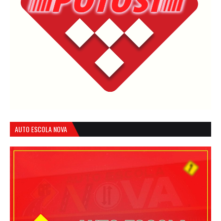
AUTO ESCOLA NOVA