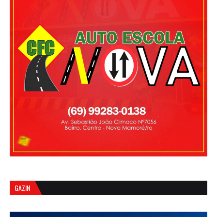
GAZIN