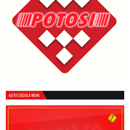
AUTO ESCOLA NOVA