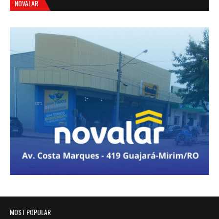
NOVALAR
MOST POPULAR