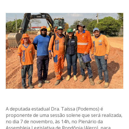
A deputada estadual Dra. Taíssa (Podemos) é
proponente de uma sessão solene que será realizada,
no dia 7 de novembro, às 14h, no Plenário da
Assembleia Legislativa de Rondônia (Alero), para