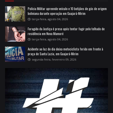
Polícia Militar apreende veículo e 10 botijões de gás de origem
boliviana durante operação em Guajará-Mirim
terça-feira, agosto 04, 2026
Foragido da Justiça é preso após tentar fugir pelo telhado de
residência em Nova Mamoré
terça-feira, agosto 04, 2026
Acidente ao luz do dia deixa motociclista ferido em frente à
praça de Santa Luzia, em Guajará-Mirim
segunda-feira, fevereiro 09, 2026