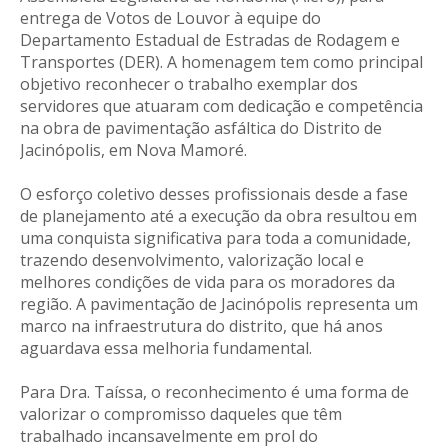
entrega de Votos de Louvor à equipe do
Departamento Estadual de Estradas de Rodagem e
Transportes (DER). A homenagem tem como principal
objetivo reconhecer o trabalho exemplar dos
servidores que atuaram com dedicação e competência
na obra de pavimentação asfáltica do Distrito de
Jacinópolis, em Nova Mamoré.
O esforço coletivo desses profissionais desde a fase
de planejamento até a execução da obra resultou em
uma conquista significativa para toda a comunidade,
trazendo desenvolvimento, valorização local e
melhores condições de vida para os moradores da
região. A pavimentação de Jacinópolis representa um
marco na infraestrutura do distrito, que há anos
aguardava essa melhoria fundamental.
Para Dra. Taíssa, o reconhecimento é uma forma de
valorizar o compromisso daqueles que têm
trabalhado incansavelmente em prol do