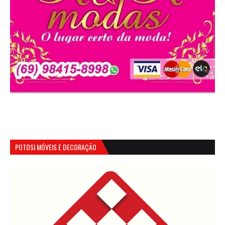
POTOSI MÓVEIS E DECORAÇÃO