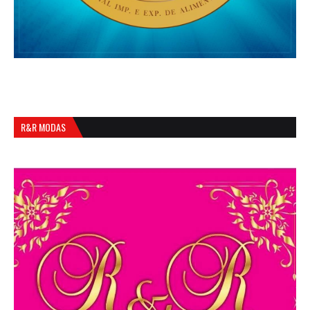
R&R MODAS