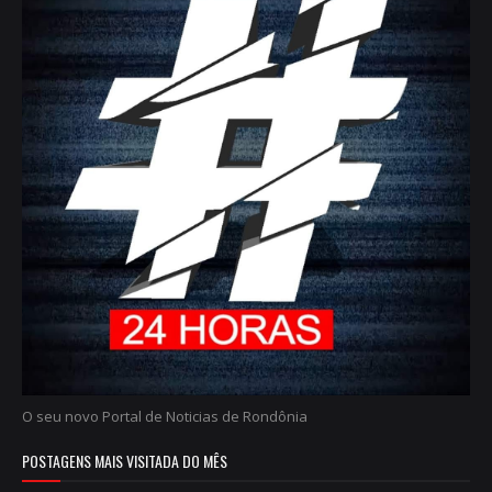
O seu novo Portal de Noticias de Rondônia
POSTAGENS MAIS VISITADA DO MÊS