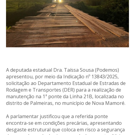
A deputada estadual Dra. Taíssa Sousa (Podemos)
apresentou, por meio da Indicação nº 13843/2025,
solicitação ao Departamento Estadual de Estradas de
Rodagem e Transportes (DER) para a realização de
manutenção na 1ª ponte da Linha 21B, localizada no
distrito de Palmeiras, no município de Nova Mamoré.
A parlamentar justificou que a referida ponte
encontra-se em condições precárias, apresentando
desgaste estrutural que coloca em risco a segurança