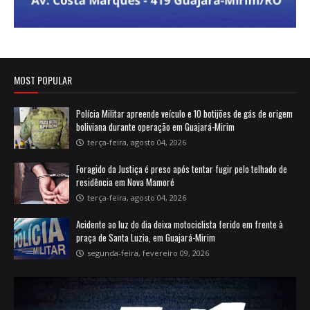
MOST POPULAR
Polícia Militar apreende veículo e 10 botijões de gás de origem
boliviana durante operação em Guajará-Mirim
terça-feira, agosto 04, 2026
Foragido da Justiça é preso após tentar fugir pelo telhado de
residência em Nova Mamoré
terça-feira, agosto 04, 2026
Acidente ao luz do dia deixa motociclista ferido em frente à
praça de Santa Luzia, em Guajará-Mirim
segunda-feira, fevereiro 09, 2026