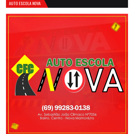
AUTO ESCOLA NOVA