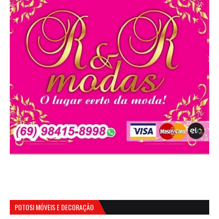
POTOSI MÓVEIS E DECORAÇÃO