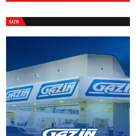
GAZIN