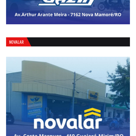
NOVALAR