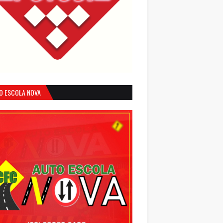
O ESCOLA NOVA