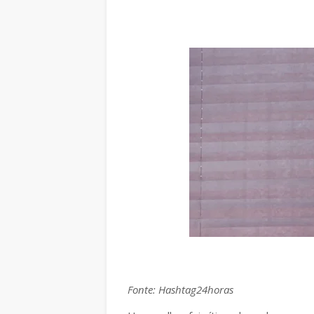
Fonte: Hashtag24horas