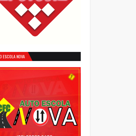
O ESCOLA NOVA