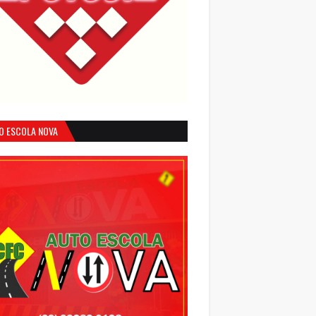
O ESCOLA NOVA