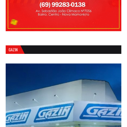
GAZIN