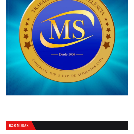
R&R MODAS