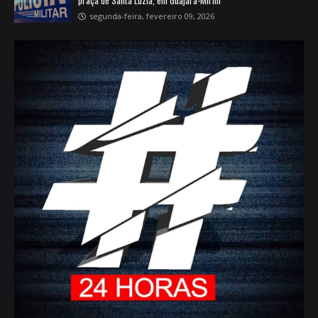
segunda-feira, fevereiro 09, 2026