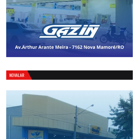
NOVALAR