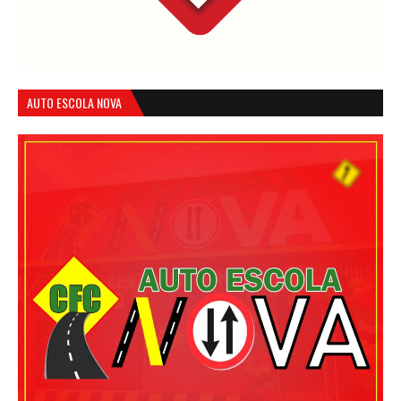
AUTO ESCOLA NOVA