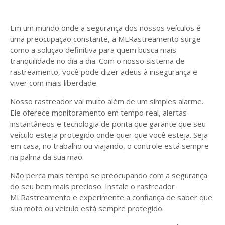
Em um mundo onde a segurança dos nossos veículos é
uma preocupação constante, a MLRastreamento surge
como a solução definitiva para quem busca mais
tranquilidade no dia a dia. Com o nosso sistema de
rastreamento, você pode dizer adeus à insegurança e
viver com mais liberdade.
Nosso rastreador vai muito além de um simples alarme.
Ele oferece monitoramento em tempo real, alertas
instantâneos e tecnologia de ponta que garante que seu
veículo esteja protegido onde quer que você esteja. Seja
em casa, no trabalho ou viajando, o controle está sempre
na palma da sua mão.
Não perca mais tempo se preocupando com a segurança
do seu bem mais precioso. Instale o rastreador
MLRastreamento e experimente a confiança de saber que
sua moto ou veículo está sempre protegido.