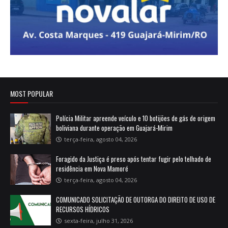
MOST POPULAR
Polícia Militar apreende veículo e 10 botijões de gás de origem
boliviana durante operação em Guajará-Mirim
terça-feira, agosto 04, 2026
Foragido da Justiça é preso após tentar fugir pelo telhado de
residência em Nova Mamoré
terça-feira, agosto 04, 2026
COMUNICADO SOLICITAÇÃO DE OUTORGA DO DIREITO DE USO DE
RECURSOS HÍDRICOS
sexta-feira, julho 31, 2026