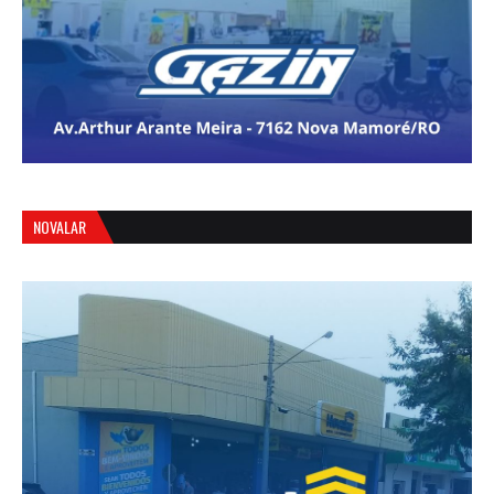
NOVALAR