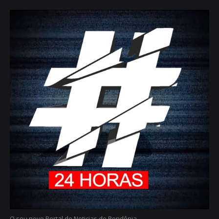
O seu novo Portal de Noticias de Rondônia