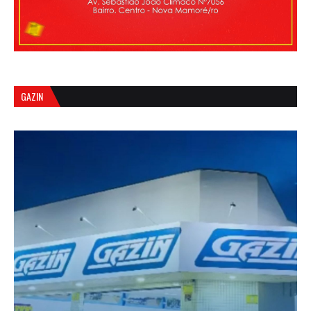
GAZIN