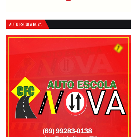
AUTO ESCOLA NOVA