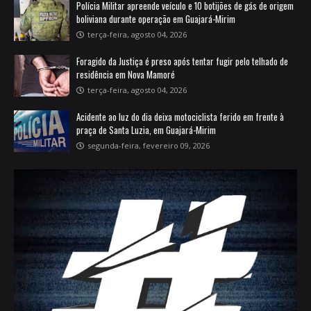
Polícia Militar apreende veículo e 10 botijões de gás de origem
boliviana durante operação em Guajará-Mirim
terça-feira, agosto 04, 2026
Foragido da Justiça é preso após tentar fugir pelo telhado de
residência em Nova Mamoré
terça-feira, agosto 04, 2026
Acidente ao luz do dia deixa motociclista ferido em frente à
praça de Santa Luzia, em Guajará-Mirim
segunda-feira, fevereiro 09, 2026