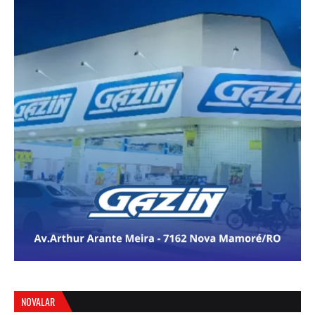
NOVALAR