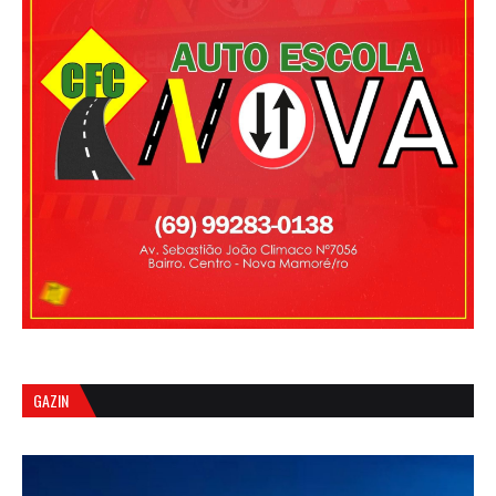
GAZIN