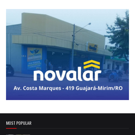
MOST POPULAR