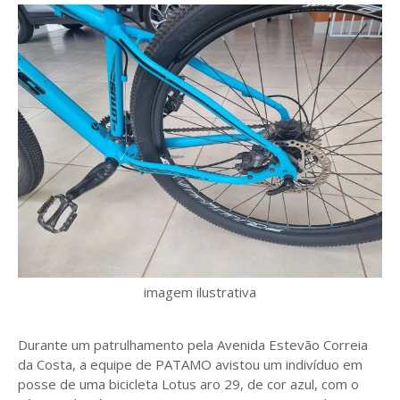
imagem ilustrativa
Durante um patrulhamento pela Avenida Estevão Correia
da Costa, a equipe de PATAMO avistou um indivíduo em
posse de uma bicicleta Lotus aro 29, de cor azul, com o