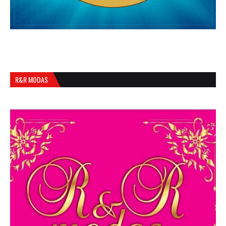
R&R MODAS