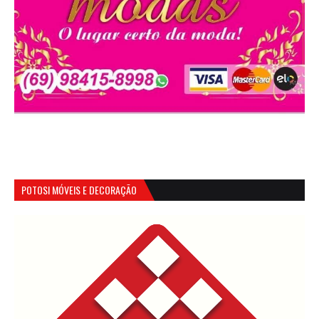
POTOSI MÓVEIS E DECORAÇÃO