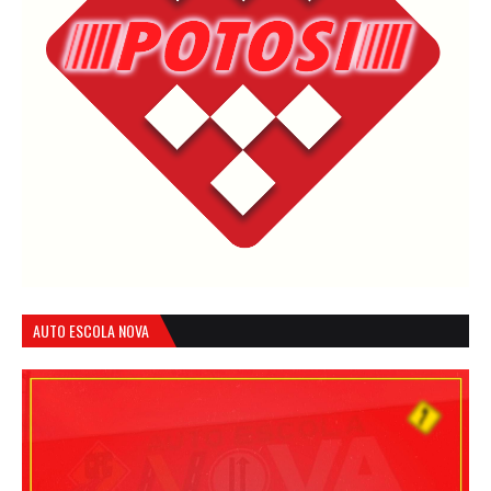
AUTO ESCOLA NOVA