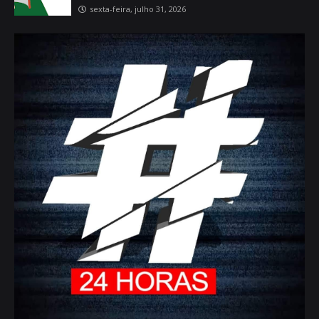
sexta-feira, julho 31, 2026