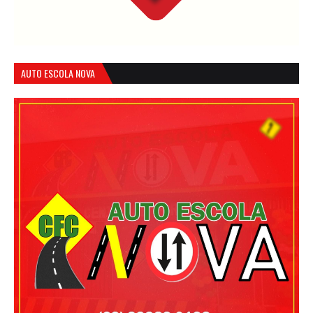
AUTO ESCOLA NOVA