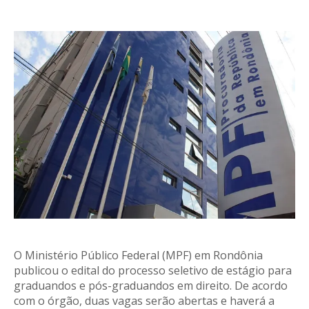
O Ministério Público Federal (MPF) em Rondônia
publicou o edital do processo seletivo de estágio para
graduandos e pós-graduandos em direito. De acordo
com o órgão, duas vagas serão abertas e haverá a