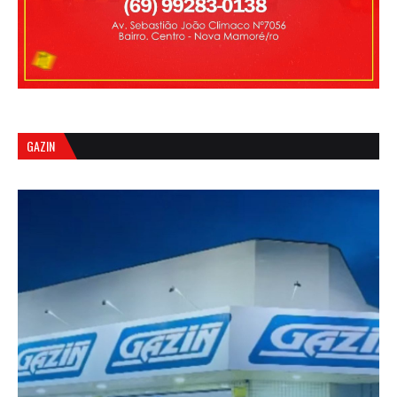
GAZIN