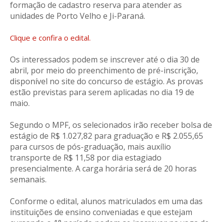
formação de cadastro reserva para atender as
unidades de Porto Velho e Ji-Paraná.
Clique e confira o edital.
Os interessados podem se inscrever até o dia 30 de
abril, por meio do preenchimento de pré-inscrição,
disponível no site do concurso de estágio. As provas
estão previstas para serem aplicadas no dia 19 de
maio.
Segundo o MPF, os selecionados irão receber bolsa de
estágio de R$ 1.027,82 para graduação e R$ 2.055,65
para cursos de pós-graduação, mais auxílio
transporte de R$ 11,58 por dia estagiado
presencialmente. A carga horária será de 20 horas
semanais.
Conforme o edital, alunos matriculados em uma das
instituições de ensino conveniadas e que estejam