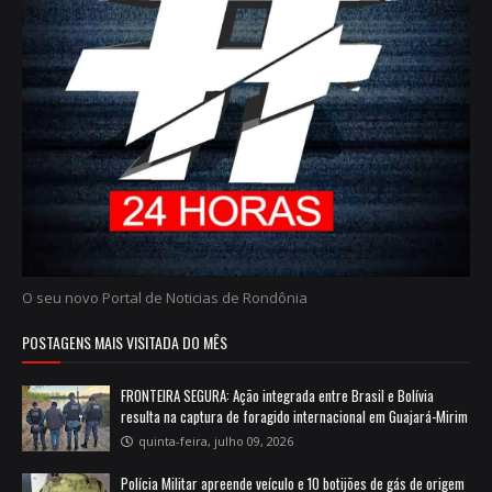
O seu novo Portal de Noticias de Rondônia
POSTAGENS MAIS VISITADA DO MÊS
FRONTEIRA SEGURA: Ação integrada entre Brasil e Bolívia
resulta na captura de foragido internacional em Guajará-Mirim
quinta-feira, julho 09, 2026
Polícia Militar apreende veículo e 10 botijões de gás de origem