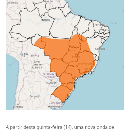
A partir desta quinta-feira (14), uma nova onda de