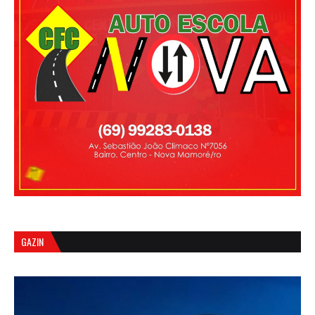
GAZIN