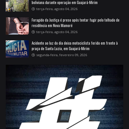
boliviana durante operação em Guajará-Mirim
terça-feira, agosto 04, 2026
Foragido da Justiça é preso após tentar fugir pelo telhado de
residência em Nova Mamoré
terça-feira, agosto 04, 2026
Acidente ao luz do dia deixa motociclista ferido em frente à
praça de Santa Luzia, em Guajará-Mirim
segunda-feira, fevereiro 09, 2026