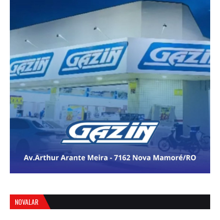
NOVALAR