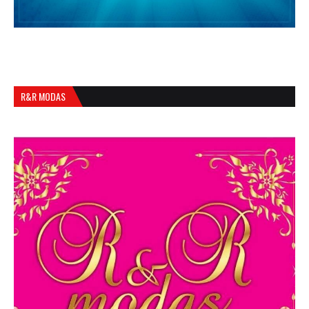
R&R MODAS