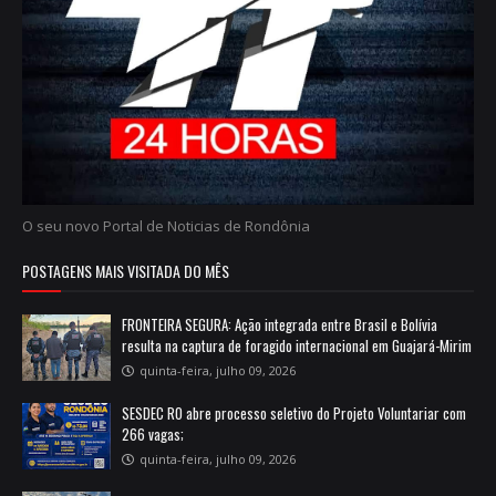
O seu novo Portal de Noticias de Rondônia
POSTAGENS MAIS VISITADA DO MÊS
FRONTEIRA SEGURA: Ação integrada entre Brasil e Bolívia
resulta na captura de foragido internacional em Guajará-Mirim
quinta-feira, julho 09, 2026
SESDEC RO abre processo seletivo do Projeto Voluntariar com
266 vagas;
quinta-feira, julho 09, 2026