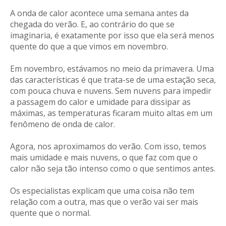
A onda de calor acontece uma semana antes da
chegada do verão. E, ao contrário do que se
imaginaria, é exatamente por isso que ela será menos
quente do que a que vimos em novembro.
Em novembro, estávamos no meio da primavera. Uma
das características é que trata-se de uma estação seca,
com pouca chuva e nuvens. Sem nuvens para impedir
a passagem do calor e umidade para dissipar as
máximas, as temperaturas ficaram muito altas em um
fenômeno de onda de calor.
Agora, nos aproximamos do verão. Com isso, temos
mais umidade e mais nuvens, o que faz com que o
calor não seja tão intenso como o que sentimos antes.
Os especialistas explicam que uma coisa não tem
relação com a outra, mas que o verão vai ser mais
quente que o normal.