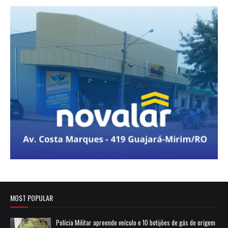
MOST POPULAR
Polícia Militar apreende veículo e 10 botijões de gás de origem