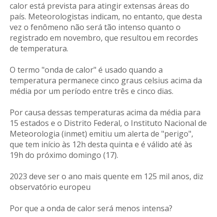
calor está prevista para atingir extensas áreas do
país. Meteorologistas indicam, no entanto, que desta
vez o fenômeno não será tão intenso quanto o
registrado em novembro, que resultou em recordes
de temperatura.
O termo "onda de calor" é usado quando a
temperatura permanece cinco graus celsius acima da
média por um período entre três e cinco dias.
Por causa dessas temperaturas acima da média para
15 estados e o Distrito Federal, o Instituto Nacional de
Meteorologia (inmet) emitiu um alerta de "perigo",
que tem início às 12h desta quinta e é válido até às
19h do próximo domingo (17).
2023 deve ser o ano mais quente em 125 mil anos, diz
observatório europeu
Por que a onda de calor será menos intensa?