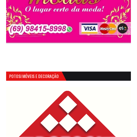
POTOSI MÓVEIS E DECORAÇÃO