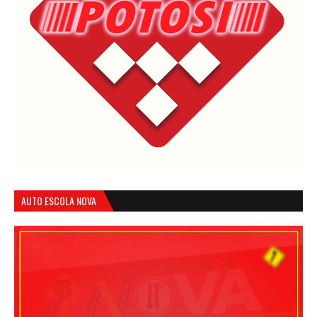
AUTO ESCOLA NOVA