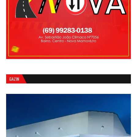
GAZIN