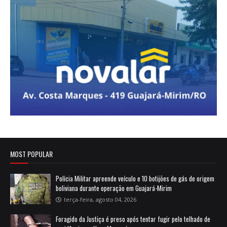
MOST POPULAR
Polícia Militar apreende veículo e 10 botijões de gás de origem
boliviana durante operação em Guajará-Mirim
terça-feira, agosto 04, 2026
Foragido da Justiça é preso após tentar fugir pelo telhado de