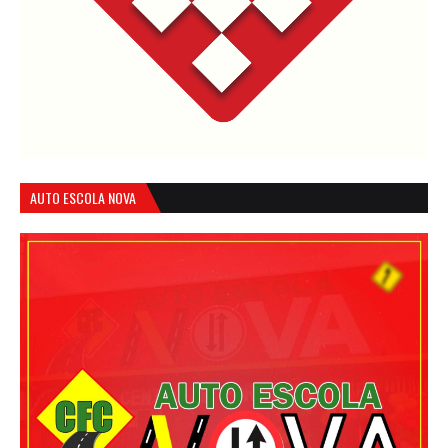
AUTO ESCOLA NOVA