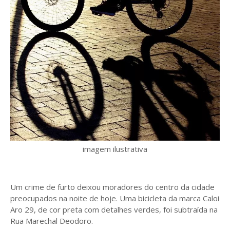
imagem ilustrativa
Um crime de furto deixou moradores do centro da cidade
preocupados na noite de hoje. Uma bicicleta da marca Caloi
Aro 29, de cor preta com detalhes verdes, foi subtraída na
Rua Marechal Deodoro.