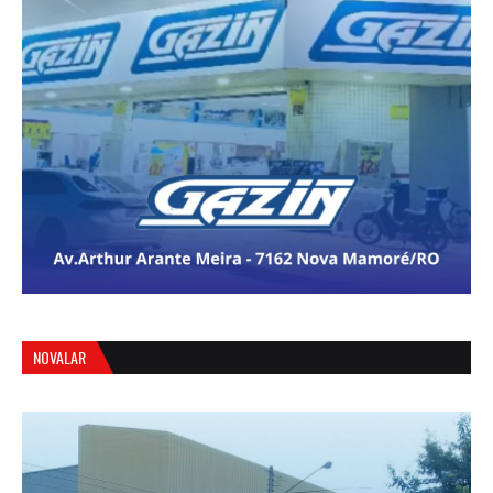
NOVALAR