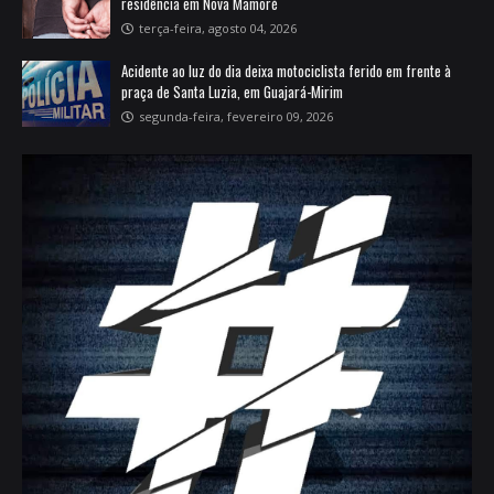
residência em Nova Mamoré
terça-feira, agosto 04, 2026
Acidente ao luz do dia deixa motociclista ferido em frente à
praça de Santa Luzia, em Guajará-Mirim
segunda-feira, fevereiro 09, 2026