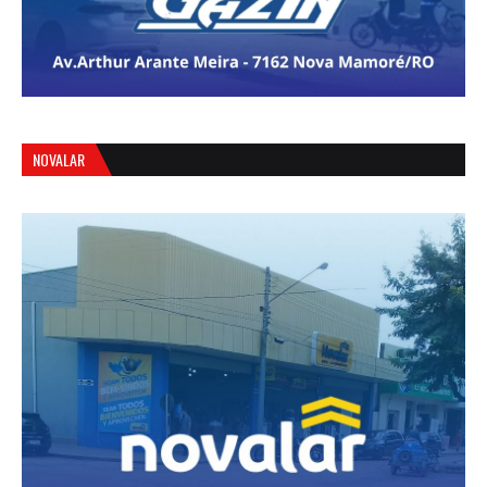
NOVALAR