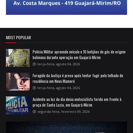
MOST POPULAR
Polícia Militar apreende veículo e 10 botijões de gás de origem
boliviana durante operação em Guajará-Mirim
terça-feira, agosto 04, 2026
Foragido da Justiça é preso após tentar fugir pelo telhado de
residência em Nova Mamoré
terça-feira, agosto 04, 2026
Acidente ao luz do dia deixa motociclista ferido em frente à
praça de Santa Luzia, em Guajará-Mirim
segunda-feira, fevereiro 09, 2026