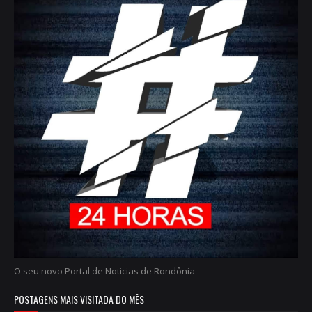
O seu novo Portal de Noticias de Rondônia
POSTAGENS MAIS VISITADA DO MÊS