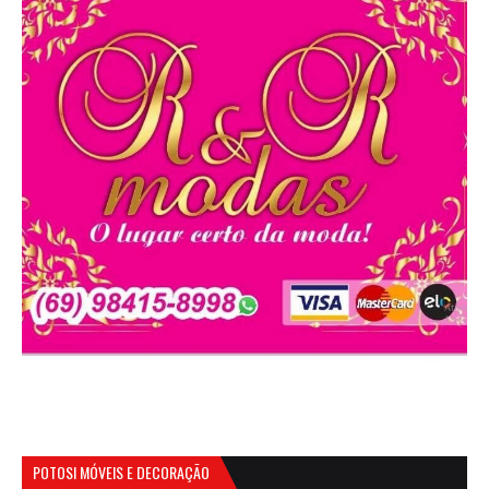
POTOSI MÓVEIS E DECORAÇÃO