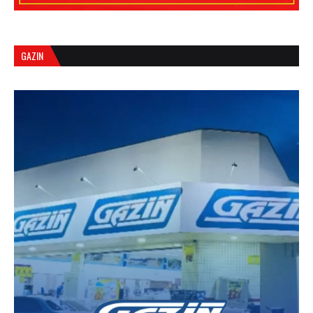
GAZIN