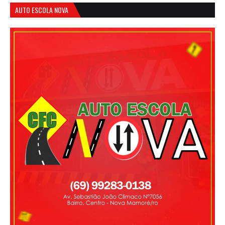
AUTO ESCOLA NOVA