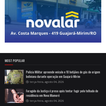
MOST POPULAR
Polícia Militar apreende veículo e 10 botijões de gás de origem
boliviana durante operação em Guajará-Mirim
terça-feira, agosto 04, 2026
Foragido da Justiça é preso após tentar fugir pelo telhado de
residência em Nova Mamoré
terça-feira, agosto 04, 2026