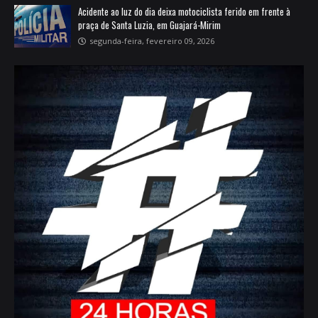
Acidente ao luz do dia deixa motociclista ferido em frente à
praça de Santa Luzia, em Guajará-Mirim
segunda-feira, fevereiro 09, 2026