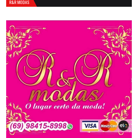
R&R MODAS