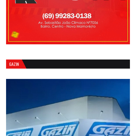
GAZIN