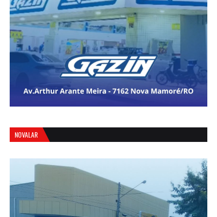
NOVALAR