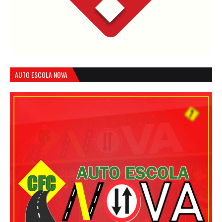
AUTO ESCOLA NOVA