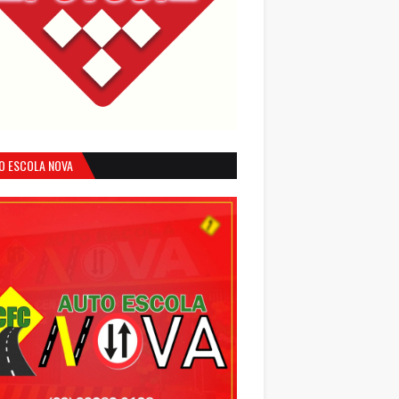
O ESCOLA NOVA