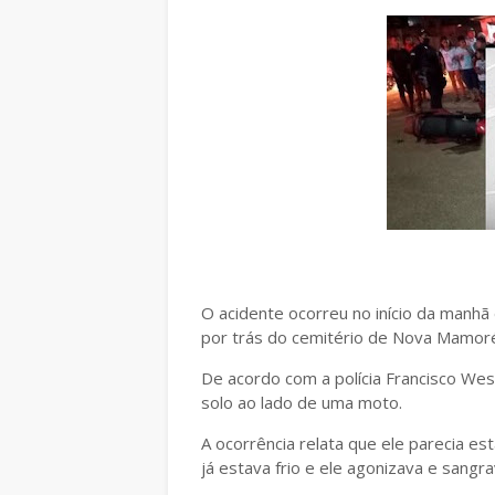
O acidente ocorreu no início da manhã
por trás do cemitério de Nova Mamor
De acordo com a polícia Francisco Wesc
solo ao lado de uma moto.
A ocorrência relata que ele parecia es
já estava frio e ele agonizava e sangra