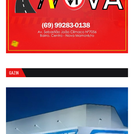
GAZIN