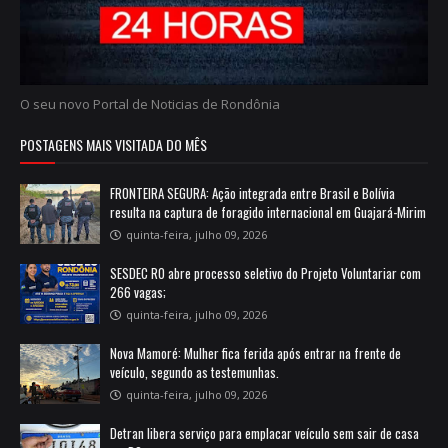
O seu novo Portal de Noticias de Rondônia
POSTAGENS MAIS VISITADA DO MÊS
FRONTEIRA SEGURA: Ação integrada entre Brasil e Bolívia
resulta na captura de foragido internacional em Guajará-Mirim
quinta-feira, julho 09, 2026
SESDEC RO abre processo seletivo do Projeto Voluntariar com
266 vagas;
quinta-feira, julho 09, 2026
Nova Mamoré: Mulher fica ferida após entrar na frente de
veículo, segundo as testemunhas.
quinta-feira, julho 09, 2026
Detran libera serviço para emplacar veículo sem sair de casa