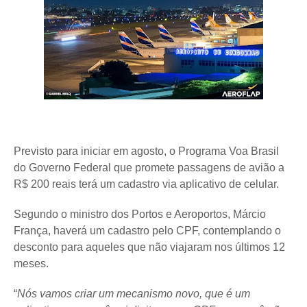
Previsto para iniciar em agosto, o Programa Voa Brasil
do Governo Federal que promete passagens de avião a
R$ 200 reais terá um cadastro via aplicativo de celular.
Segundo o ministro dos Portos e Aeroportos, Márcio
França, haverá um cadastro pelo CPF, contemplando o
desconto para aqueles que não viajaram nos últimos 12
meses.
“
Nós vamos criar um mecanismo novo, que é um