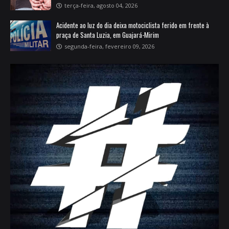
terça-feira, agosto 04, 2026
Acidente ao luz do dia deixa motociclista ferido em frente à
praça de Santa Luzia, em Guajará-Mirim
segunda-feira, fevereiro 09, 2026