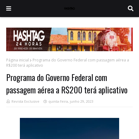
Página inicial
Programa do Governo Federal com passagem aérea a
R$200 terá aplicativo
Programa do Governo Federal com
passagem aérea a R$200 terá aplicativo
Revista Exclusive
quinta-feira, junho 29, 2023