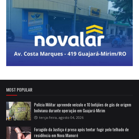
MOST POPULAR
Polícia Militar apreende veículo e 10 botijões de gás de origem
boliviana durante operação em Guajará-Mirim
terça-feira, agosto 04, 2026
Foragido da Justiça é preso após tentar fugir pelo telhado de
residência em Nova Mamoré