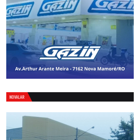
NOVALAR