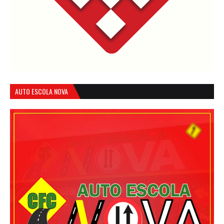
AUTO ESCOLA NOVA