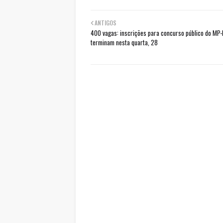
ANTIGOS
400 vagas: inscrições para concurso público do MP
terminam nesta quarta, 28