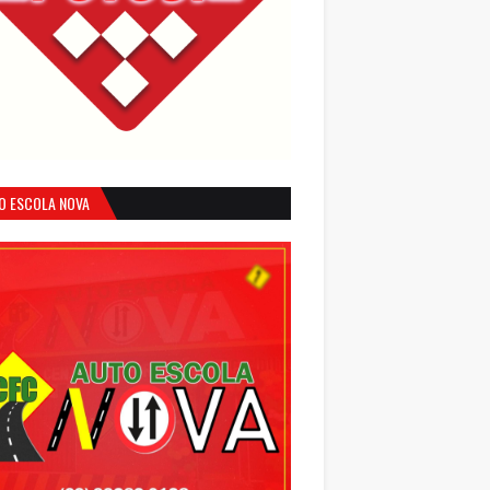
O ESCOLA NOVA