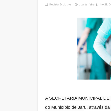
Revista Exclusive
quarta-feira, junho 28, 
A SECRETARIA MUNICIPAL DE
do Município de Jaru, através d