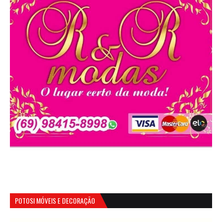
POTOSI MÓVEIS E DECORAÇÃO