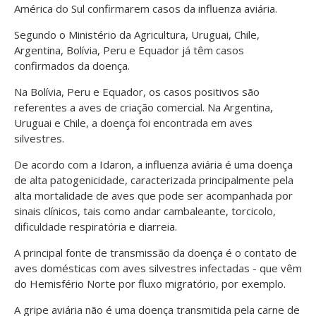
América do Sul confirmarem casos da
influenza aviária
.
Segundo o Ministério da Agricultura, Uruguai, Chile,
Argentina, Bolívia, Peru e Equador já têm casos
confirmados da doença.
Na Bolívia, Peru e Equador, os casos positivos são
referentes a aves de criação comercial. Na Argentina,
Uruguai e Chile, a doença foi encontrada em aves
silvestres.
De acordo com a Idaron, a influenza aviária é uma doença
de alta patogenicidade,
caracterizada principalmente pela
alta mortalidade de aves
que pode ser acompanhada por
sinais clínicos, tais como andar cambaleante, torcicolo,
dificuldade respiratória e diarreia.
A principal fonte de transmissão da doença é o contato de
aves domésticas com aves silvestres infectadas - que vêm
do Hemisfério Norte por fluxo migratório, por exemplo.
A gripe aviária não é uma doença transmitida pela carne de