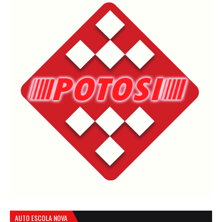
AUTO ESCOLA NOVA