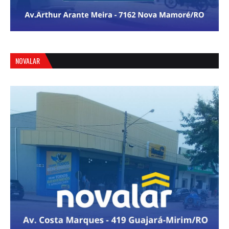
NOVALAR