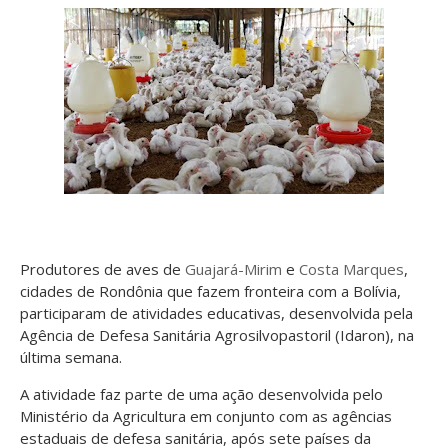
Produtores de aves de
Guajará-Mirim
e
Costa Marques
,
cidades de Rondônia que fazem fronteira com a Bolívia,
participaram de atividades educativas, desenvolvida pela
Agência de Defesa Sanitária Agrosilvopastoril (Idaron), na
última semana.
A atividade faz parte de uma ação desenvolvida pelo
Ministério da Agricultura em conjunto com as agências
estaduais de defesa sanitária, após sete países da