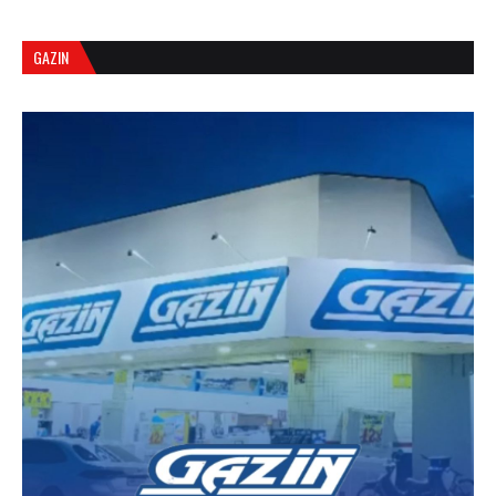
GAZIN