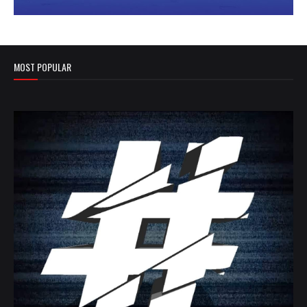
MOST POPULAR