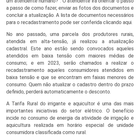
um atendente humano?”. O atendente irá orientar o passo
a passo de como fazer, enviar as fotos dos documentos e
concluir a atualização. A lista de documentos necessários
para o recadastramento pode ser conferida clicando aqui.
No ano passado, uma parcela dos produtores rurais,
atendida em alta-tensão, já realizou a atualização
cadastral. Este ano estão sendo convocados aqueles
atendidos em baixa tensão com maiores médias de
consumo; e em 2023, serão chamados a realizar o
recadastramento aqueles consumidores atendidos em
baixa tensão e que se encontram em faixas menores de
consumo. Quem não atualizar o cadastro dentro do prazo
definido, perderá automaticamente o desconto.
A Tarifa Rural do irrigante e aquicultor é uma das mais
importantes iniciativas do setor elétrico. O benefício
incide no consumo de energia da atividade de irrigação e
aquicultura realizada em horário especial de unidade
consumidora classificada como rural.