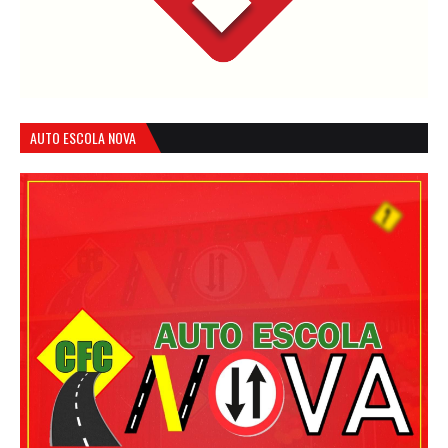
AUTO ESCOLA NOVA