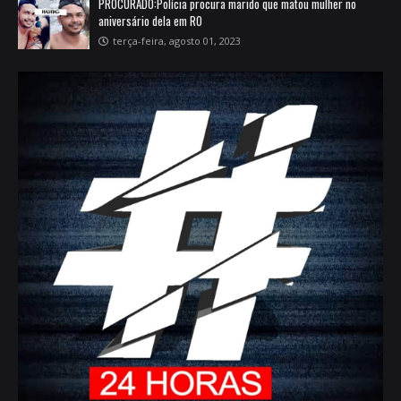
PROCURADO:Polícia procura marido que matou mulher no
aniversário dela em RO
terça-feira, agosto 01, 2023