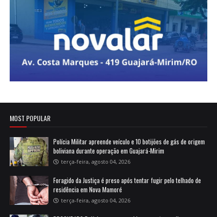
MOST POPULAR
Polícia Militar apreende veículo e 10 botijões de gás de origem
boliviana durante operação em Guajará-Mirim
terça-feira, agosto 04, 2026
Foragido da Justiça é preso após tentar fugir pelo telhado de
residência em Nova Mamoré
terça-feira, agosto 04, 2026