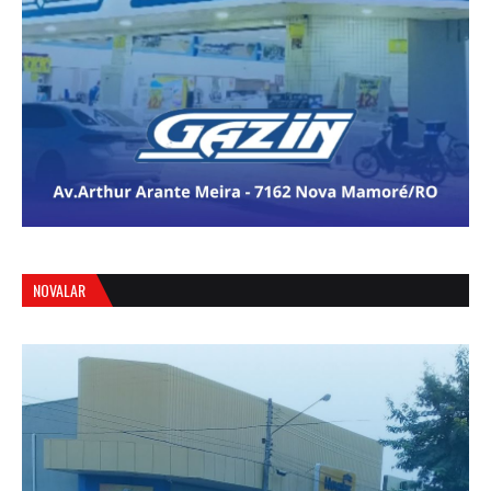
NOVALAR