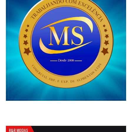
R&R MODAS