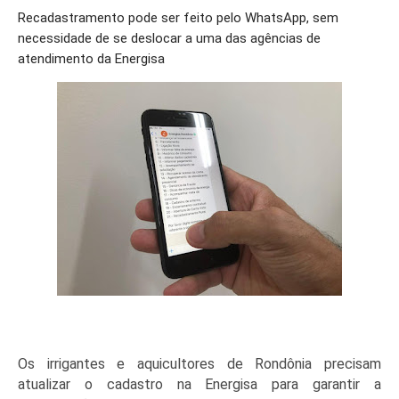
Recadastramento pode ser feito pelo WhatsApp, sem
necessidade de se deslocar a uma das agências de
atendimento da Energisa
Os irrigantes e aquicultores de Rondônia precisam
atualizar o cadastro na Energisa para garantir a