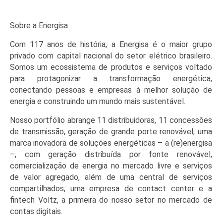
Sobre a Energisa
Com 117 anos de história, a Energisa é o maior grupo
privado com capital nacional do setor elétrico brasileiro.
Somos um ecossistema de produtos e serviços voltado
para protagonizar a transformação energética,
conectando pessoas e empresas à melhor solução de
energia e construindo um mundo mais sustentável.
Nosso portfólio abrange 11 distribuidoras, 11 concessões
de transmissão, geração de grande porte renovável, uma
marca inovadora de soluções energéticas – a (re)energisa
–, com geração distribuída por fonte renovável,
comercialização de energia no mercado livre e serviços
de valor agregado, além de uma central de serviços
compartilhados, uma empresa de contact center e a
fintech Voltz, a primeira do nosso setor no mercado de
contas digitais.