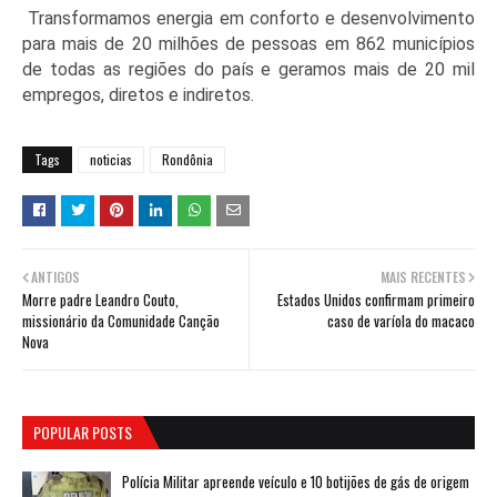
Transformamos energia em conforto e desenvolvimento
para mais de 20 milhões de pessoas em 862 municípios
de todas as regiões do país e geramos mais de 20 mil
empregos, diretos e indiretos.
Tags
noticias
Rondônia
ANTIGOS
MAIS RECENTES
Morre padre Leandro Couto,
Estados Unidos confirmam primeiro
missionário da Comunidade Canção
caso de varíola do macaco
Nova
POPULAR POSTS
Polícia Militar apreende veículo e 10 botijões de gás de origem