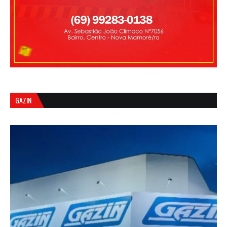
GAZIN